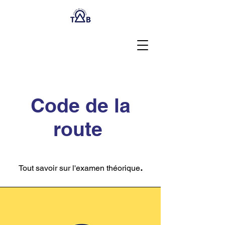
Code de la
route
.
Tout savoir sur l'examen théorique