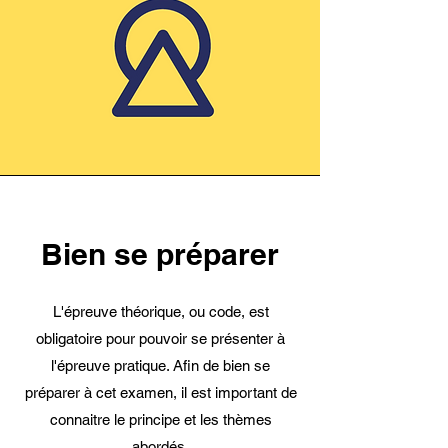
Bien se préparer
L'épreuve théorique, ou code, est
obligatoire pour pouvoir se présenter à
l'épreuve pratique. Afin de bien se
préparer à cet examen, il est important de
connaitre le principe et les thèmes
abordés.