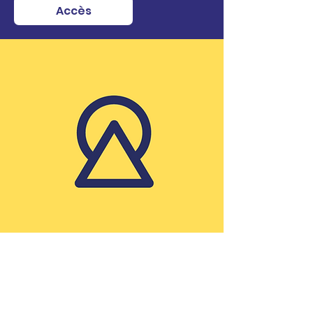
Accès
Nos partenaires