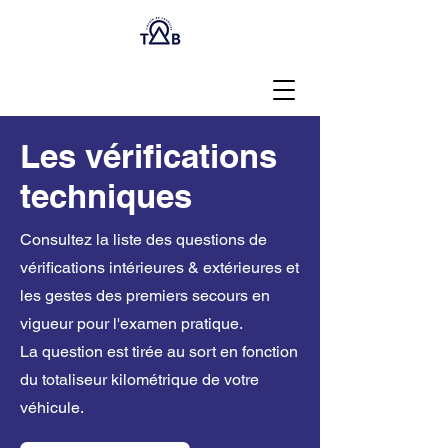
Les vérifications
techniques
Consultez la liste des questions de
vérifications intérieures & extérieures et
les gestes des premiers secours en
vigueur pour l'examen pratique.
La question est tirée au sort en fonction
du totaliseur kilométrique de votre
véhicule.